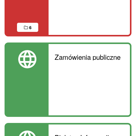
6
Zamówienia publiczne