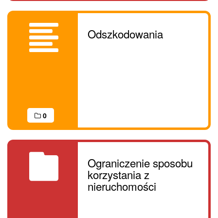
Odszkodowania
0
Ograniczenie sposobu
korzystania z
nieruchomości