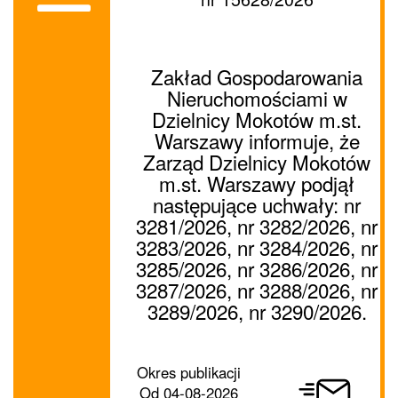
Zakład Gospodarowania
Nieruchomościami w
Dzielnicy Mokotów m.st.
Warszawy informuje, że
Zarząd Dzielnicy Mokotów
m.st. Warszawy podjął
następujące uchwały: nr
3281/2026, nr 3282/2026, nr
3283/2026, nr 3284/2026, nr
3285/2026, nr 3286/2026, nr
3287/2026, nr 3288/2026, nr
3289/2026, nr 3290/2026.
Prześlij
Okres publikacji
ogłoszenie
Od
04-08-2026
dalej