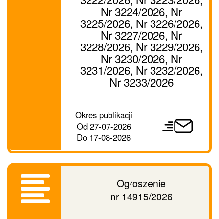
Nr 3224/2026, Nr
3225/2026, Nr 3226/2026,
Nr 3227/2026, Nr
3228/2026, Nr 3229/2026,
Nr 3230/2026, Nr
3231/2026, Nr 3232/2026,
Nr 3233/2026
Prześlij
Okres publikacji
ogłoszenie
Od
27-07-2026
dalej
Do
17-08-2026
Ogłoszenie
nr 14915/2026