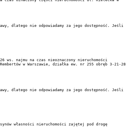
awy, dlatego nie odpowiadamy za jego dostępność. Jeśli
26 ws. najmu na czas nieoznaczony nieruchomości
Rembertów w Warszawie, działka ew. nr 255 obręb 3-21-28
awy, dlatego nie odpowiadamy za jego dostępność. Jeśli
synów własności nieruchomości zajętej pod drogę