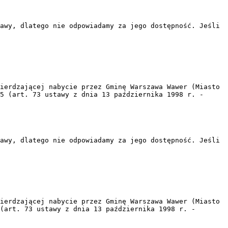
awy, dlatego nie odpowiadamy za jego dostępność. Jeśli
ierdzającej nabycie przez Gminę Warszawa Wawer (Miasto
5 (art. 73 ustawy z dnia 13 października 1998 r. -
awy, dlatego nie odpowiadamy za jego dostępność. Jeśli
ierdzającej nabycie przez Gminę Warszawa Wawer (Miasto
(art. 73 ustawy z dnia 13 października 1998 r. -