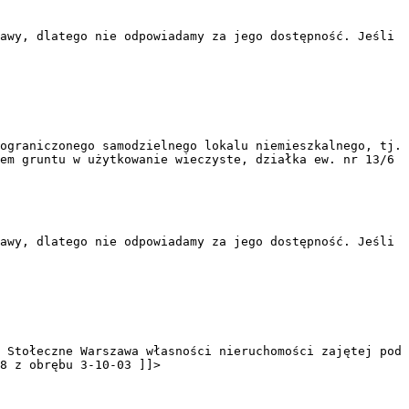
awy, dlatego nie odpowiadamy za jego dostępność. Jeśli
ograniczonego samodzielnego lokalu niemieszkalnego, tj.
em gruntu w użytkowanie wieczyste, działka ew. nr 13/6
awy, dlatego nie odpowiadamy za jego dostępność. Jeśli
 Stołeczne Warszawa własności nieruchomości zajętej pod
8 z obrębu 3-10-03 ]]>