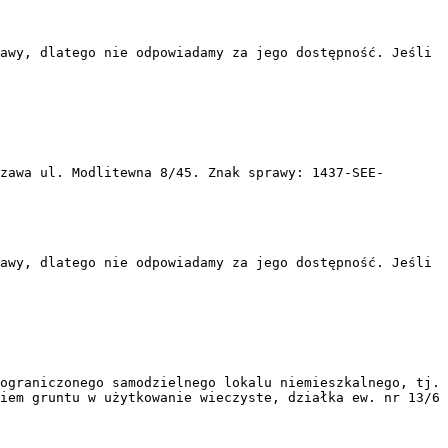
awy, dlatego nie odpowiadamy za jego dostępność. Jeśli
zawa ul. Modlitewna 8/45. Znak sprawy: 1437-SEE-
awy, dlatego nie odpowiadamy za jego dostępność. Jeśli
ograniczonego samodzielnego lokalu niemieszkalnego, tj.
iem gruntu w użytkowanie wieczyste, działka ew. nr 13/6