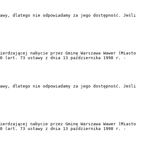
awy, dlatego nie odpowiadamy za jego dostępność. Jeśli
ierdzającej nabycie przez Gminę Warszawa Wawer (Miasto
0 (art. 73 ustawy z dnia 13 października 1998 r. -
awy, dlatego nie odpowiadamy za jego dostępność. Jeśli
ierdzającej nabycie przez Gminę Warszawa Wawer (Miasto
0 (art. 73 ustawy z dnia 13 października 1998 r. -